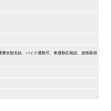
通費全額支給、バイク通勤可、車通勤応相談、資格取得